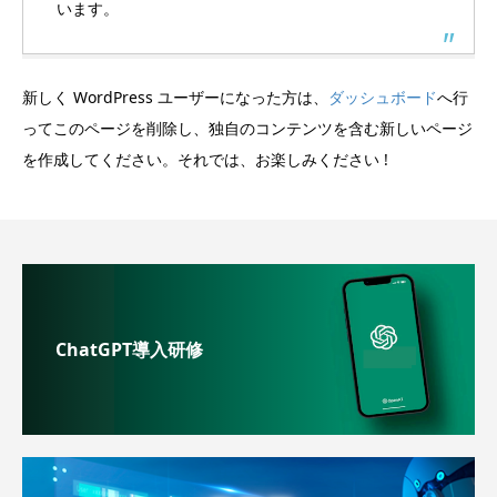
います。
新しく WordPress ユーザーになった方は、
ダッシュボード
へ行
ってこのページを削除し、独自のコンテンツを含む新しいページ
を作成してください。それでは、お楽しみください !
ChatGPT導入研修