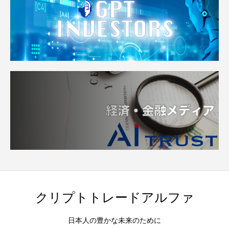
クリプトトレードアルファ
日本人の豊かな未来のために