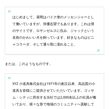
はじめまして。昼間はバイク便のメッセンジャーとし
て働いていますが、俳優志望でもあります。これは僕
のサイトです。ロサンゼルスに住み、ジャックという
名前のかわいい犬を飼っています。好きなものはピニ
ャコラーダ、そして通り雨に濡れること。
または、このようなものです。
XYZ 小道具株式会社は1971年の創立以来、高品質の小
道具を皆様にご提供させていただいています。ゴッサ
ム・シティに所在する当社では2,000名以上の社員が働
いており、様々な形で地域のコミュニティへ貢献して