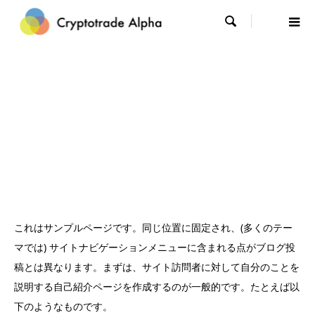

これはサンプルページです。同じ位置に固定され、(多くのテー
マでは) サイトナビゲーションメニューに含まれる点がブログ投
稿とは異なります。まずは、サイト訪問者に対して自分のことを
説明する自己紹介ページを作成するのが一般的です。たとえば以
下のようなものです。