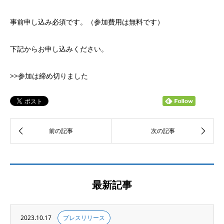
事前申し込み必須です。（参加費用は無料です）
下記からお申し込みください。
>>参加は締め切りました
最新記事
2023.10.17
プレスリリース