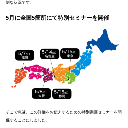
刻な状況です。
5月に全国5箇所にて特別セミナーを開催
そこで急遽、この詳細をお伝えするための特別動画セミナーを開
催することにしました。