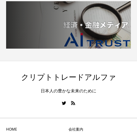
クリプトトレードアルファ
日本人の豊かな未来のために
HOME
会社案内