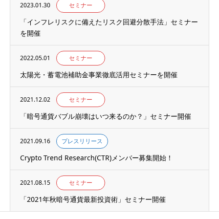
2023.01.30
セミナー
「インフレリスクに備えたリスク回避分散手法」セミナー
を開催
2022.05.01
セミナー
太陽光・蓄電池補助金事業徹底活用セミナーを開催
2021.12.02
セミナー
「暗号通貨バブル崩壊はいつ来るのか？」セミナー開催
2021.09.16
プレスリリース
Crypto Trend Research(CTR)メンバー募集開始！
2021.08.15
セミナー
「2021年秋暗号通貨最新投資術」セミナー開催