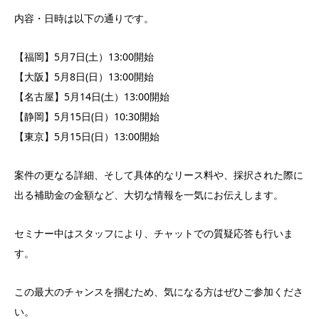
内容・日時は以下の通りです。
【福岡】5月7日(土）13:00開始
【大阪】5月8日(日）13:00開始
【名古屋】5月14日(土）13:00開始
【静岡】5月15日(日）10:30開始
【東京】5月15日(日）13:00開始
案件の更なる詳細、そして具体的なリース料や、採択された際に
出る補助金の金額など、大切な情報を一気にお伝えします。
セミナー中はスタッフにより、チャットでの質疑応答も行いま
す。
この最大のチャンスを掴むため、気になる方はぜひご参加くださ
い。