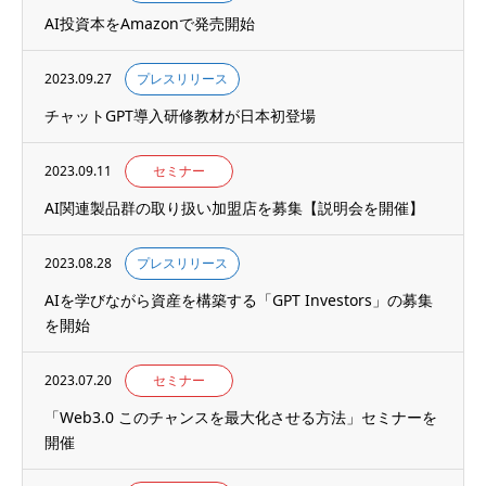
AI投資本をAmazonで発売開始
2023.09.27
プレスリリース
チャットGPT導入研修教材が日本初登場
2023.09.11
セミナー
AI関連製品群の取り扱い加盟店を募集【説明会を開催】
2023.08.28
プレスリリース
AIを学びながら資産を構築する「GPT Investors」の募集
を開始
2023.07.20
セミナー
「Web3.0 このチャンスを最大化させる方法」セミナーを
開催