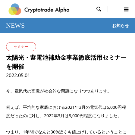

NEWS
お知らせ
セミナー
太陽光・蓄電池補助金事業徹底活用セミナー
を開催
2022.05.01
今、電気代の高騰が社会的な問題になりつつあります。
例えば、平均的な家庭における2021年3月の電気代は6,000円程
度だったのに対し、2022年3月は8,000円程度になりました。
つまり、1年間でなんと30%近くも値上げしているということに