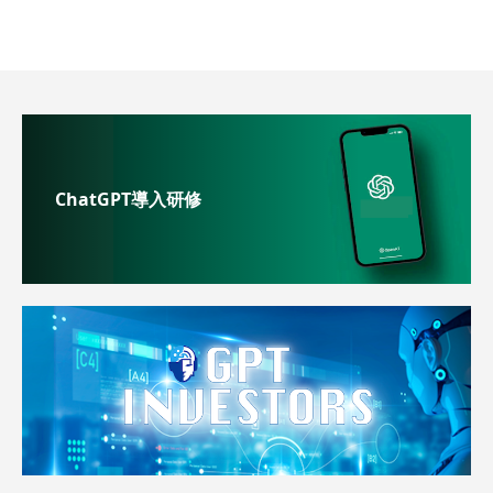
ChatGPT導入研修