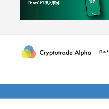
ChatGPT導入研修
日本