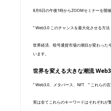
8月6日の午後1時からZOOMセミナーを開
” Web3.0 このチャンスを最大化させる方法
世界経済、暗号通貨市場の潮目が変わった
います。
世界を変える大きな潮流 Web3
” Web3.0、メタバース、NFT ” これ
実は全てこれらのキーワードはそれぞれが