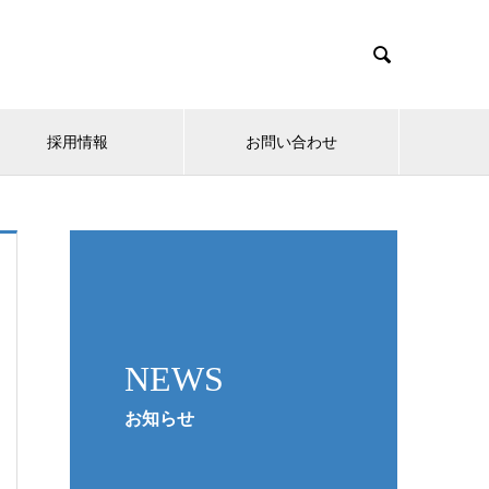

採用情報
お問い合わせ
NEWS
お知らせ