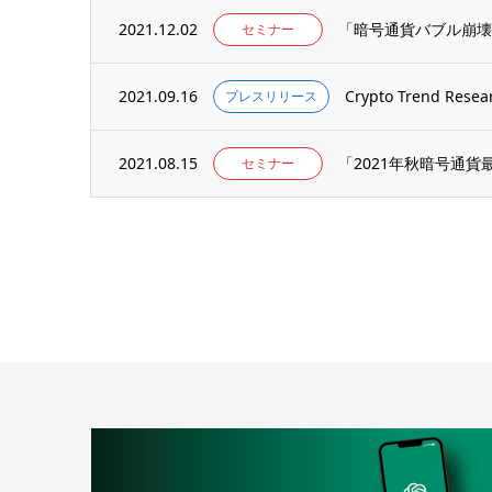
2021.12.02
「暗号通貨バブル崩壊
セミナー
2021.09.16
Crypto Trend R
プレスリリース
2021.08.15
「2021年秋暗号通
セミナー