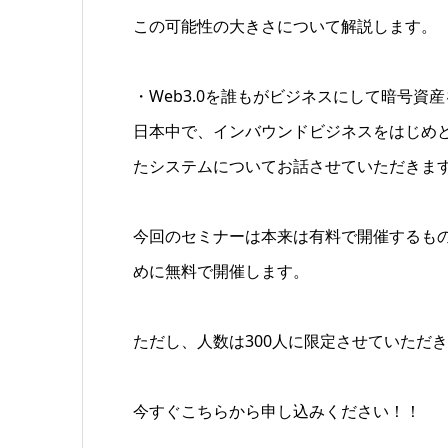
この可能性の大きさについて解説します。
・Web3.0を誰もがビジネスにして暗号資
日本中で、インバウンドビジネスをはじめ
たシステムについてお話させていただきま
今回のセミナーは本来は有料で開催するもの
めに無料で開催します。
ただし、人数は300人に限定させていただ
今すぐこちらから申し込みください！！