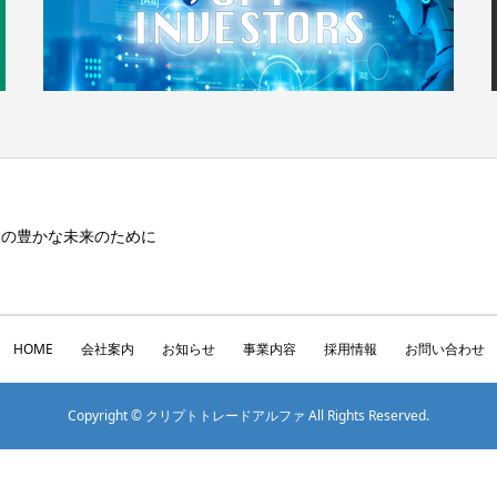
人の豊かな未来のために
HOME
会社案内
お知らせ
事業内容
採用情報
お問い合わせ
Copyright © クリプトトレードアルファ All Rights Reserved.