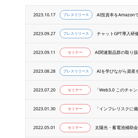
2023.10.17
AI投資本をAmazo
プレスリリース
2023.09.27
チャットGPT導入研
プレスリリース
2023.09.11
AI関連製品群の取り
セミナー
2023.08.28
AIを学びながら資産を構
プレスリリース
2023.07.20
「Web3.0 このチ
セミナー
2023.01.30
「インフレリスクに備
セミナー
2022.05.01
太陽光・蓄電池補助金
セミナー