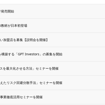
nで発売開始
修教材が日本初登場
扱い加盟店を募集【説明会を開催】
築する「GPT Investors」の募集を開始
ャンスを最大化させる方法」セミナーを開催
えたリスク回避分散手法」セミナーを開催
事業徹底活用セミナーを開催