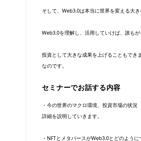
そして、Web3.0は本当に世界を変える大
Web3.0を理解し、活用していけば、誰
投資として大きな成果を上げることもでき
なのです。
セミナーでお話する内容
・今の世界のマクロ環境、投資市場の状況
詳細を説明していきます。
・NFTとメタバースがWeb3.0とどのよう