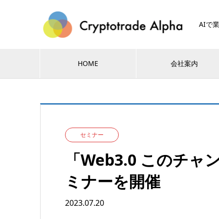
AIで
HOME
会社案内
セミナー
「Web3.0 このチ
ミナーを開催
2023.07.20