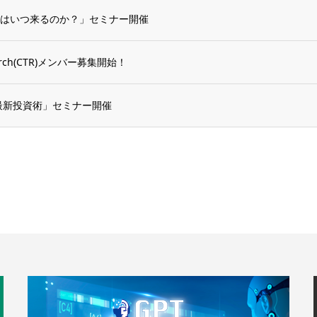
はいつ来るのか？」セミナー開催
esearch(CTR)メンバー募集開始！
貨最新投資術」セミナー開催